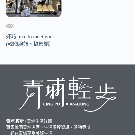
攝影
好巧 nice to meet you
(韓國服飾、攝影棚）
青埔,輕步 |
青埔生活媒體
蒐集桃園青埔店家、生活課程資訊，活動策辦
一起在青埔享受美好生活