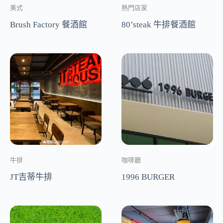
美式
熱門店家
Brush Factory 餐酒館
80’steak 牛排餐酒館
牛排
咖啡廳
JT吉蒂牛排
1996 BURGER