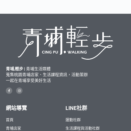
青埔,輕步 |
青埔生活媒體
蒐集桃園青埔店家、生活課程資訊，活動策辦
一起在青埔享受美好生活
網站導覽
LINE社群
首頁
運動社群
青埔店家
生活課程與活動社群