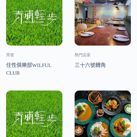
宵夜
熱門店家
任性俱樂部WILFUL
三十六號轉角
CLUB