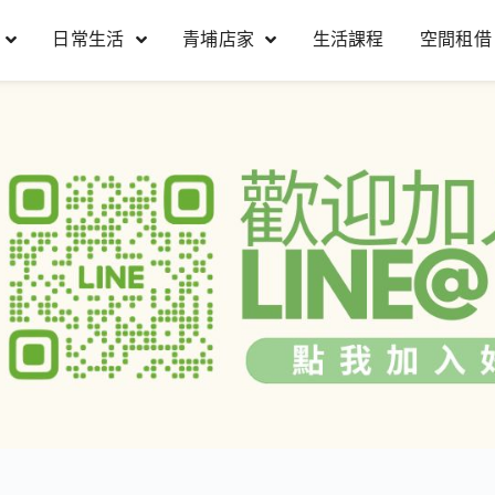
日常生活
青埔店家
生活課程
空間租借