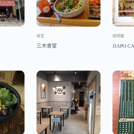
食堂
咖啡廳
三木食堂
JIAPO 