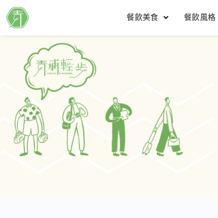
餐飲美食
餐飲風格