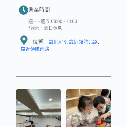
營業時間
週一 - 週五 08:00 - 18:00
*週六、週日休息
位置
靠近A19
靠近領航北路
,
,
靠近領航南路