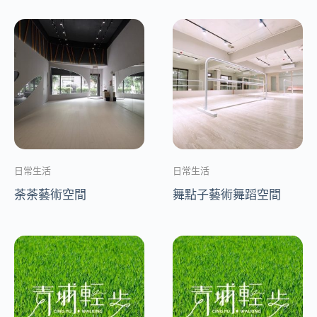
日常生活
日常生活
荼荼藝術空間
舞點子藝術舞蹈空間