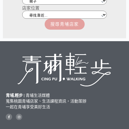
店家位置
搜尋青埔店家
青埔,輕步 |
青埔生活媒體
蒐集桃園青埔店家、生活課程資訊，活動策辦
一起在青埔享受美好生活