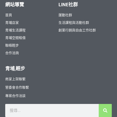
網站導覽
LINE社群
首頁
運動社群
青埔店家
生活課程與活動社群
青埔生活課程
創業行銷與自由工作社群
青埔空間租借
聯絡輕步
合作洽詢
青埔,輕步
商家上架聯繫
管委會合作聯繫
專案合作洽談