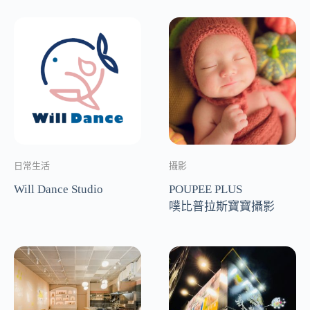
日常生活
攝影
Will Dance Studio
POUPEE PLUS
噗比普拉斯寶寶攝影