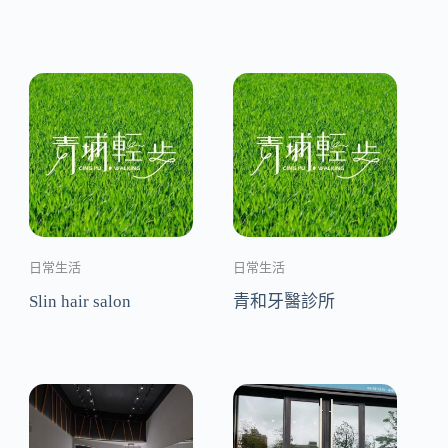
日常生活
日常生活
Slin hair salon
青和牙醫診所