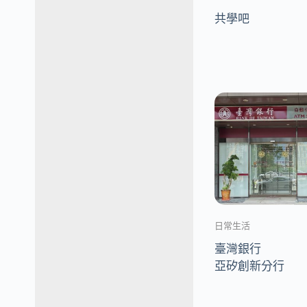
共學吧
日常生活
臺灣銀行
亞矽創新分行