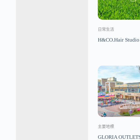
日常生活
H&CO.Hair Studio
主要地標
GLORIA OUTLET