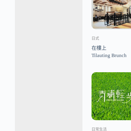
日式
在樓上
Tilauting Brunch
日常生活