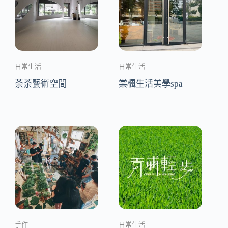
日常生活
日常生活
荼荼藝術空間
棠楓生活美學spa
手作
日常生活