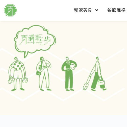
餐飲美食
餐飲風格