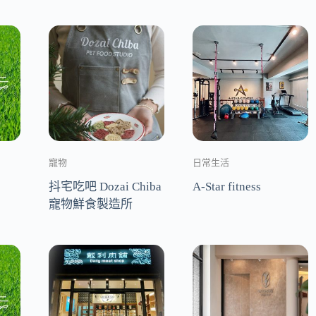
寵物
日常生活
抖宅吃吧 Dozai Chiba
A-Star fitness
寵物鮮食製造所