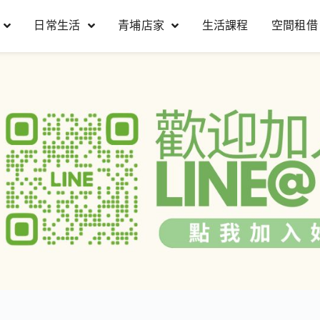
日常生活
青埔店家
生活課程
空間租借